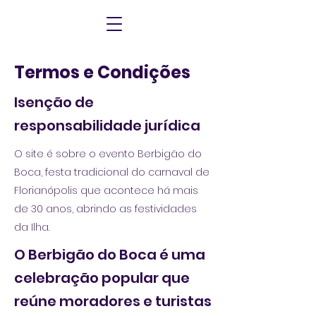
Termos e Condições
Isenção de
responsabilidade jurídica
O site é sobre o evento Berbigão do
Boca, festa tradicional do carnaval de
Florianópolis que acontece há mais
de 30 anos, abrindo as festividades
da Ilha.
O Berbigão do Boca é uma
celebração popular que
reúne moradores e turistas