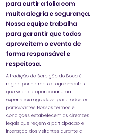
para curtir a folia com
muita alegria e segurança.
Nossa equipe trabalha
para garantir que todos
aproveitem o evento de
forma responsável e
respeitosa.
A tradição do Berbigão do Boca é
regida por normas e regulamentos
que visam proporcionar uma
experiência agradável para todos os
participantes. Nossos termos e
condições estabelecem as diretrizes
legais que regem a participação e
interação dos visitantes durante o