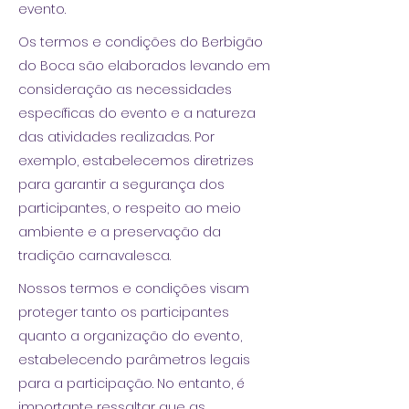
evento.
Os termos e condições do Berbigão
do Boca são elaborados levando em
consideração as necessidades
específicas do evento e a natureza
das atividades realizadas. Por
exemplo, estabelecemos diretrizes
para garantir a segurança dos
participantes, o respeito ao meio
ambiente e a preservação da
tradição carnavalesca.
Nossos termos e condições visam
proteger tanto os participantes
quanto a organização do evento,
estabelecendo parâmetros legais
para a participação. No entanto, é
importante ressaltar que as